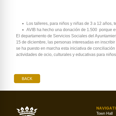
Los talleres, para niños y niñas de 3 a 12 años, t
AVIB ha hecho una donación de 1.500  porque est
El departamento de Servicios Sociales del Ayuntamien
15 de diciembre, las personas interesadas en inscribir
se ha puesto en marcha esta iniciativa de conciliación 
actividades de ocio, culturales y educativas para niños
BACK
NAVIGAT
Town Hall