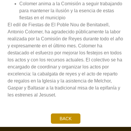
Colomer anima a la Comisión a seguir trabajando
para mantener la ilusión y la esencia de estas
fiestas en el municipio
El edil de Fiestas de El Poble Nou de Benitatxell,
Antonio Colomer, ha agradecido públicamente la labor
realizada por la Comisión de Reyes durante todo el año
y expresamente en el último mes. Colomer ha
destacado el esfuerzo por mejorar los festejos en todos
los actos y con los recursos actuales. El colectivo se ha
encargado de coordinar y organizar los actos por
excelencia: la cabalgata de reyes y el acto de reparto
de regalos en la Iglesia y la asistencia de Melchor,
Gaspar y Baltasar a la tradicional misa de la epifanía y
les estrenes al Jesuset.
BACK