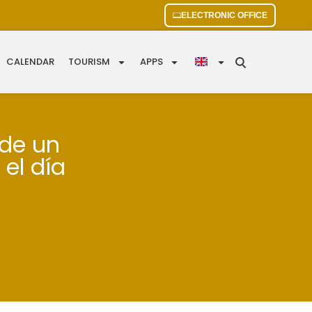
ELECTRONIC OFFICE
CALENDAR
TOURISM
APPS
 de un
el día