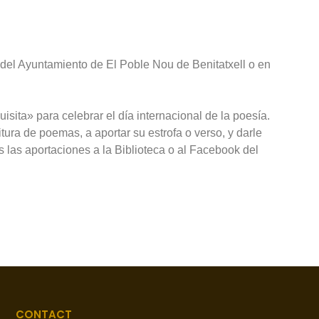
 del Ayuntamiento de El Poble Nou de Benitatxell o en
isita» para celebrar el día internacional de la poesía.
tura de poemas, a aportar su estrofa o verso, y darle
s las aportaciones a la Biblioteca o al Facebook del
CONTACT