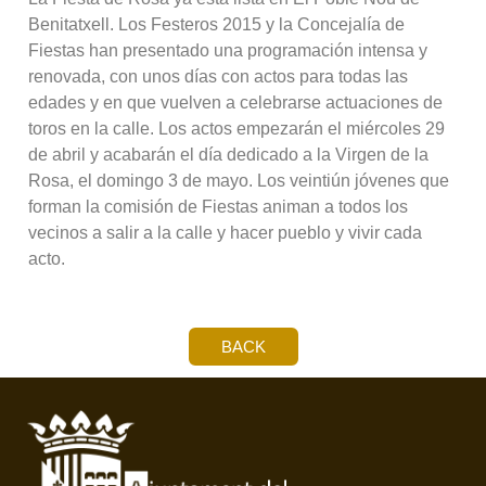
Benitatxell. Los Festeros 2015 y la Concejalía de
Fiestas han presentado una programación intensa y
renovada, con unos días con actos para todas las
edades y en que vuelven a celebrarse actuaciones de
toros en la calle. Los actos empezarán el miércoles 29
de abril y acabarán el día dedicado a la Virgen de la
Rosa, el domingo 3 de mayo. Los veintiún jóvenes que
forman la comisión de Fiestas animan a todos los
vecinos a salir a la calle y hacer pueblo y vivir cada
acto.
BACK