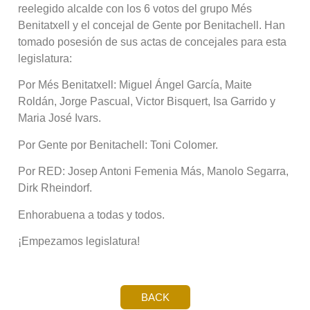
reelegido alcalde con los 6 votos del grupo Més
Benitatxell y el concejal de Gente por Benitachell. Han
tomado posesión de sus actas de concejales para esta
legislatura:
Por Més Benitatxell: Miguel Ángel García, Maite
Roldán, Jorge Pascual, Victor Bisquert, Isa Garrido y
Maria José Ivars.
Por Gente por Benitachell: Toni Colomer.
Por RED: Josep Antoni Femenia Más, Manolo Segarra,
Dirk Rheindorf.
Enhorabuena a todas y todos.
¡Empezamos legislatura!
BACK