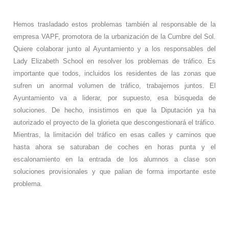
Hemos trasladado estos problemas también al responsable de la
empresa VAPF, promotora de la urbanización de la Cumbre del Sol.
Quiere colaborar junto al Ayuntamiento y a los responsables del
Lady Elizabeth School en resolver los problemas de tráfico. Es
importante que todos, incluidos los residentes de las zonas que
sufren un anormal volumen de tráfico, trabajemos juntos. El
Ayuntamiento va a liderar, por supuesto, esa búsqueda de
soluciones. De hecho, insistimos en que la Diputación ya ha
autorizado el proyecto de la glorieta que descongestionará el tráfico.
Mientras, la limitación del tráfico en esas calles y caminos que
hasta ahora se saturaban de coches en horas punta y el
escalonamiento en la entrada de los alumnos a clase son
soluciones provisionales y que palian de forma importante este
problema.