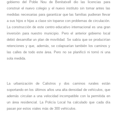
gobierno del Poble Nou de Benitatxell dio las licencias para
construir el nuevo colegio y el nuevo instituto sin tomar antes las
medidas necesarias para garantizar que las familias pudieran llevar
a sus hijos e hijas a clase sin toparse con problemas de circulación.
La construcción de este centro educativo internacional es una gran
inversión para nuestro municipio. Pero el anterior gobierno local
debió desarrollar un plan de movilidad. Se sabía que se producirían
retenciones y que, además, se colapsarían también los caminos y
las calles de todo este área. Pero no se planificó ni tomó ni una
sola medida.
La urbanización de Calistros y dos caminos rurales están
soportando en los últimos años una alta densidad de vehículos, que
además circulan a una velocidad incompatible con la permitida en
un área residencial. La Policía Local ha calculado que cada día
pasan por estos viales más de 300 vehículos.