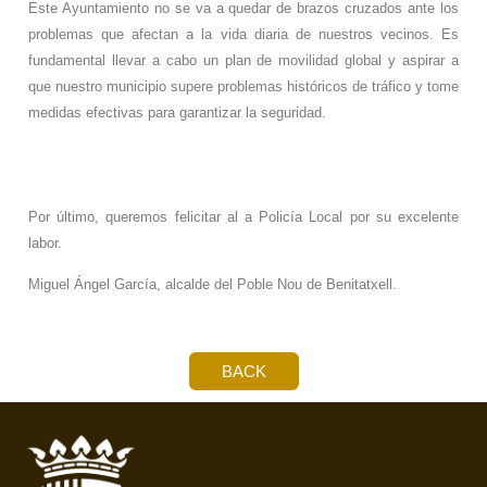
Este Ayuntamiento no se va a quedar de brazos cruzados ante los
problemas que afectan a la vida diaria de nuestros vecinos. Es
fundamental llevar a cabo un plan de movilidad global y aspirar a
que nuestro municipio supere problemas históricos de tráfico y tome
medidas efectivas para garantizar la seguridad.
Por último, queremos felicitar al a Policía Local por su excelente
labor.
Miguel Ángel García, alcalde del Poble Nou de Benitatxell.
BACK