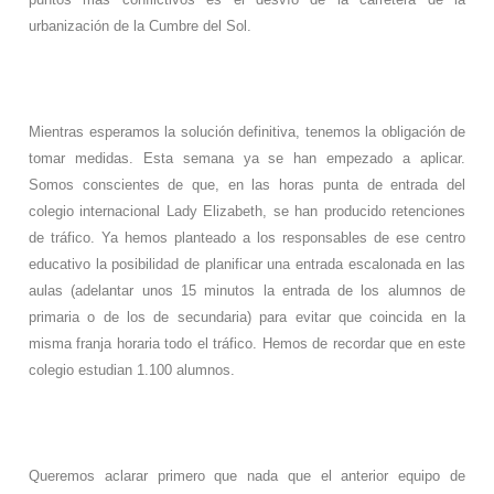
urbanización de la Cumbre del Sol.
Mientras esperamos la solución definitiva, tenemos la obligación de
tomar medidas. Esta semana ya se han empezado a aplicar.
Somos conscientes de que, en las horas punta de entrada del
colegio internacional Lady Elizabeth, se han producido retenciones
de tráfico. Ya hemos planteado a los responsables de ese centro
educativo la posibilidad de planificar una entrada escalonada en las
aulas (adelantar unos 15 minutos la entrada de los alumnos de
primaria o de los de secundaria) para evitar que coincida en la
misma franja horaria todo el tráfico. Hemos de recordar que en este
colegio estudian 1.100 alumnos.
Queremos aclarar primero que nada que el anterior equipo de