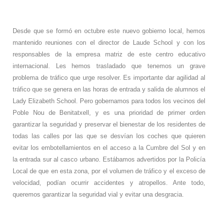
Desde que se formó en octubre este nuevo gobierno local, hemos
mantenido reuniones con el director de Laude School y con los
responsables de la empresa matriz de este centro educativo
internacional. Les hemos trasladado que tenemos un grave
problema de tráfico que urge resolver. Es importante dar agilidad al
tráfico que se genera en las horas de entrada y salida de alumnos el
Lady Elizabeth School. Pero gobernamos para todos los vecinos del
Poble Nou de Benitatxell, y es una prioridad de primer orden
garantizar la seguridad y preservar el bienestar de los residentes de
todas las calles por las que se desvían los coches que quieren
evitar los embotellamientos en el acceso a la Cumbre del Sol y en
la entrada sur al casco urbano. Estábamos advertidos por la Policía
Local de que en esta zona, por el volumen de tráfico y el exceso de
velocidad, podían ocurrir accidentes y atropellos. Ante todo,
queremos garantizar la seguridad vial y evitar una desgracia.