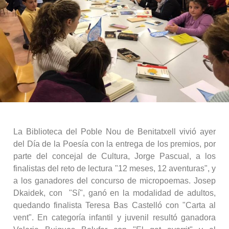
La Biblioteca del Poble Nou de Benitatxell vivió ayer
del Día de la Poesía con la entrega de los premios, por
parte del concejal de Cultura, Jorge Pascual, a los
finalistas del reto de lectura "12 meses, 12 aventuras", y
a los ganadores del concurso de micropoemas. Josep
Dkaidek, con "Sí", ganó en la modalidad de adultos,
quedando finalista Teresa Bas Castelló con "Carta al
vent". En categoría infantil y juvenil resultó ganadora