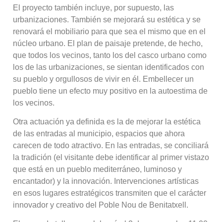
El proyecto también incluye, por supuesto, las
urbanizaciones. También se mejorará su estética y se
renovará el mobiliario para que sea el mismo que en el
núcleo urbano. El plan de paisaje pretende, de hecho,
que todos los vecinos, tanto los del casco urbano como
los de las urbanizaciones, se sientan identificados con
su pueblo y orgullosos de vivir en él. Embellecer un
pueblo tiene un efecto muy positivo en la autoestima de
los vecinos.
Otra actuación ya definida es la de mejorar la estética
de las entradas al municipio, espacios que ahora
carecen de todo atractivo. En las entradas, se conciliará
la tradición (el visitante debe identificar al primer vistazo
que está en un pueblo mediterráneo, luminoso y
encantador) y la innovación. Intervenciones artísticas
en esos lugares estratégicos transmiten que el carácter
innovador y creativo del Poble Nou de Benitatxell.