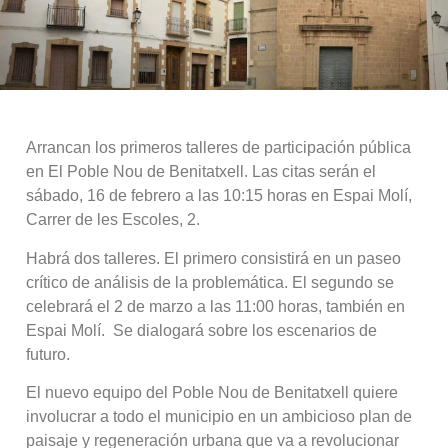
Arrancan los primeros talleres de participación pública
en El Poble Nou de Benitatxell. Las citas serán el
sábado, 16 de febrero a las 10:15 horas en Espai Molí,
Carrer de les Escoles, 2.
Habrá dos talleres. El primero consistirá en un paseo
crítico de análisis de la problemática. El segundo se
celebrará el 2 de marzo a las 11:00 horas, también en
Espai Molí. Se dialogará sobre los escenarios de
futuro.
El nuevo equipo del Poble Nou de Benitatxell quiere
involucrar a todo el municipio en un ambicioso plan de
paisaje y regeneración urbana que va a revolucionar