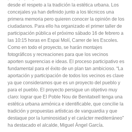
desde el respeto a la tradición la estética urbana. Los
concejales ya han definido junto a los técnicos una
primera memoria pero quieren conocer la opinión de los
ciudadanos. Para ello ha organizado el primer taller de
participación pública el próximo sábado 16 de febrero a
las 10:15 horas en Espai Molí, Carrer de les Escoles.
Como en todo el proyecto, se harán montajes
fotográficos y recreaciones para que los vecinos
aporten sugerencias e ideas. El proceso participativo es
fundamental para el éxito de un plan tan ambicioso. “La
aportación y participación de todos los vecinos es clave
ya que consideramos que es un proyecto del pueblo y
para el pueblo. El proyecto persigue un objetivo muy
claro: lograr que El Poble Nou de Benitatxell tenga una
estética urbana armónica e identificable, que concilie la
tradición y propuestas artísticas de vanguardia y que
destaque por la luminosidad y el carácter mediterráneo”
ha destacado el alcalde, Miguel Ángel García.