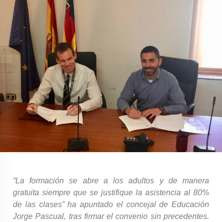
“La formación se abre a los adultos y de manera
gratuita siempre que se justifique la asistencia al 80%
de las clases” ha apuntado el concejal de Educación
Jorge Pascual, tras firmar el convenio sin precedentes.