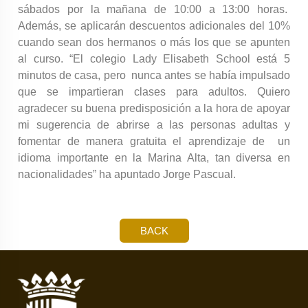
sábados por la mañana de 10:00 a 13:00 horas.
Además, se aplicarán descuentos adicionales del 10%
cuando sean dos hermanos o más los que se apunten
al curso. “El colegio Lady Elisabeth School está 5
minutos de casa, pero nunca antes se había impulsado
que se impartieran clases para adultos. Quiero
agradecer su buena predisposición a la hora de apoyar
mi sugerencia de abrirse a las personas adultas y
fomentar de manera gratuita el aprendizaje de un
idioma importante en la Marina Alta, tan diversa en
nacionalidades” ha apuntado Jorge Pascual.
BACK