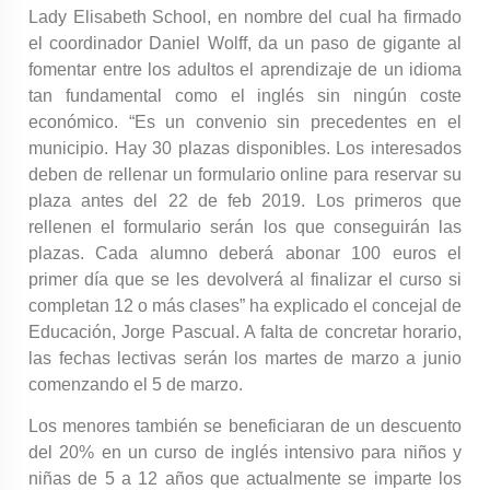
Lady Elisabeth School, en nombre del cual ha firmado
el coordinador Daniel Wolff, da un paso de gigante al
fomentar entre los adultos el aprendizaje de un idioma
tan fundamental como el inglés sin ningún coste
económico. “Es un convenio sin precedentes en el
municipio. Hay 30 plazas disponibles. Los interesados
deben de rellenar un formulario online para reservar su
plaza antes del 22 de feb 2019. Los primeros que
rellenen el formulario serán los que conseguirán las
plazas. Cada alumno deberá abonar 100 euros el
primer día que se les devolverá al finalizar el curso si
completan 12 o más clases” ha explicado el concejal de
Educación, Jorge Pascual. A falta de concretar horario,
las fechas lectivas serán los martes de marzo a junio
comenzando el 5 de marzo.
Los menores también se beneficiaran de un descuento
del 20% en un curso de inglés intensivo para niños y
niñas de 5 a 12 años que actualmente se imparte los