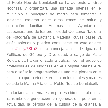
El Poble Nou de Benitatxell se ha adherido al Grup
Nodrissa y organizará una jornada intensa en el
municipio a principios de marzo para fomentar la
lactancia materna entre otros temas de salud y
educación familiar. Además, el Ayuntamiento
patrocinará uno de los premios del Concurso Nacional
de Fotografía de Lactancia Materna, cuyas bases ya
están abiertas y pueden consultarse en este enlace:
https://bit.ly/2ShxZIb
La concejalía de de Igualdad,
Políticas de Género y Diversidad, a cargo de Maite
Roldán, ya ha comenzado a trabajar con el grupo de
profesionales de Nodrissa en el Hospital Marina Alta,
para diseñar la programación de una cita pionera en el
municipio que pretende reunir a profesionales y madres
de toda la Marina Alta en El Poble Nou de Benitatxell.
“La lactancia materna es un proceso bio-cultural que se
transmite de generación en generación, pero en la
actualidad, la pérdida de la cultura de la crianza al