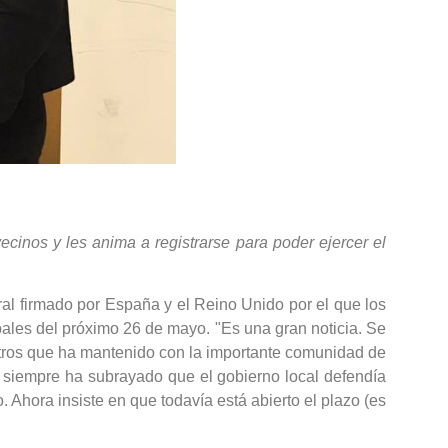
ecinos y les anima a registrarse para poder ejercer el
ral firmado por España y el Reino Unido por el que los
cipales del próximo 26 de mayo. "Es una gran noticia. Se
entros que ha mantenido con la importante comunidad de
, siempre ha subrayado que el gobierno local defendía
. Ahora insiste en que todavía está abierto el plazo (es