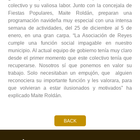
colectivo y su valiosa labor. Junto con la concejala de
Fiestas Populares, Maite Roldán, preparan una
programación navideña muy especial con una intensa
semana de actividades, del 25 de diciembre al 5 de
enero, en una gran carpa. “La Asociación de Reyes
cumple una función social impagable en nuestro
municipio. Al actual equipo de gobierno tenía muy claro
desde el primer momento que este colectivo tenía que
recuperarse. Nosotros sí que ponemos en valor su
trabajo. Solo necesitaban un empujón, que alguien
reconociera su importante función y les valorara, para
que volvieran a estar ilusionados y motivados” ha
explicado Maite Roldán.
BACK