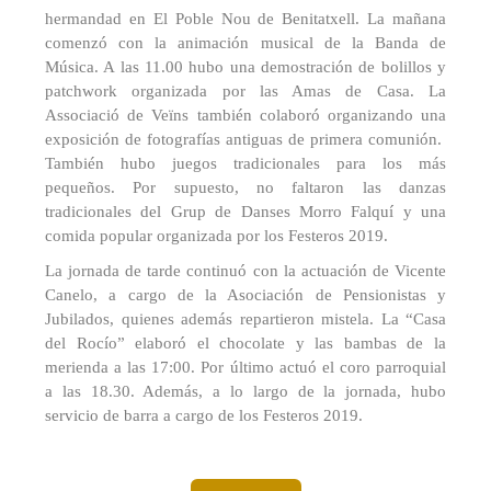
hermandad en El Poble Nou de Benitatxell. La mañana
comenzó con la animación musical de la Banda de
Música. A las 11.00 hubo una demostración de bolillos y
patchwork organizada por las Amas de Casa. La
Associació de Veïns también colaboró organizando una
exposición de fotografías antiguas de primera comunión.
También hubo juegos tradicionales para los más
pequeños. Por supuesto, no faltaron las danzas
tradicionales del Grup de Danses Morro Falquí y una
comida popular organizada por los Festeros 2019.
La jornada de tarde continuó con la actuación de Vicente
Canelo, a cargo de la Asociación de Pensionistas y
Jubilados, quienes además repartieron mistela. La “Casa
del Rocío” elaboró el chocolate y las bambas de la
merienda a las 17:00. Por último actuó el coro parroquial
a las 18.30. Además, a lo largo de la jornada, hubo
servicio de barra a cargo de los Festeros 2019.