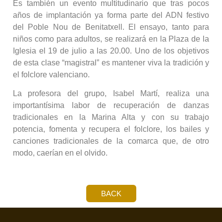
Es también un evento multitudinario que tras pocos
años de implantación ya forma parte del ADN festivo
del Poble Nou de Benitatxell. El ensayo, tanto para
niños como para adultos, se realizará en la Plaza de la
Iglesia el 19 de julio a las 20.00. Uno de los objetivos
de esta clase “magistral” es mantener viva la tradición y
el folclore valenciano.
La profesora del grupo, Isabel Martí, realiza una
importantísima labor de recuperación de danzas
tradicionales en la Marina Alta y con su trabajo
potencia, fomenta y recupera el folclore, los bailes y
canciones tradicionales de la comarca que, de otro
modo, caerían en el olvido.
BACK