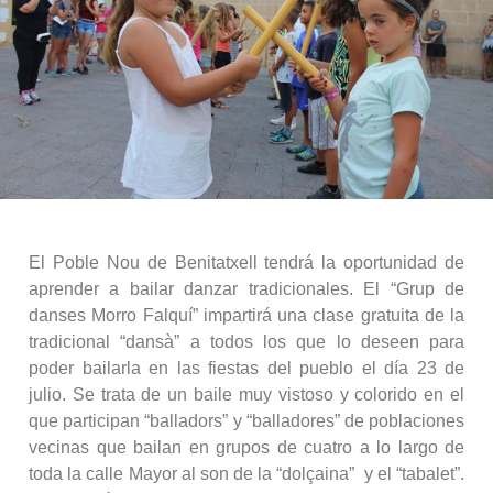
El Poble Nou de Benitatxell tendrá la oportunidad de
aprender a bailar danzar tradicionales. El “Grup de
danses Morro Falquí” impartirá una clase gratuita de la
tradicional “dansà” a todos los que lo deseen para
poder bailarla en las fiestas del pueblo el día 23 de
julio. Se trata de un baile muy vistoso y colorido en el
que participan “balladors” y “balladores” de poblaciones
vecinas que bailan en grupos de cuatro a lo largo de
toda la calle Mayor al son de la “dolçaina” y el “tabalet”.