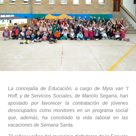
La concejalía de Educación, a cargo de Myra van ‘t
Hoff, y de Servicios Sociales, de Manolo Segarra, han
apostado por favorecer la contratación de jóvenes
desocupados como monitores en un programa social
que, además, ha conciliado la vida laboral en las
vacaciones de Semana Santa.