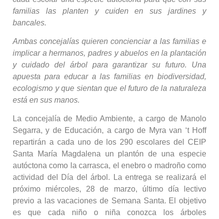
familias las planten y cuiden en sus jardines y
bancales.
Ambas concejalías quieren concienciar a las familias e
implicar a hermanos, padres y abuelos en la plantación
y cuidado del árbol para garantizar su futuro. Una
apuesta para educar a las familias en biodiversidad,
ecologismo y que sientan que el futuro de la naturaleza
está en sus manos.
La concejalía de Medio Ambiente, a cargo de Manolo
Segarra, y de Educación, a cargo de Myra van ‘t Hoff
repartirán a cada uno de los 290 escolares del CEIP
Santa María Magdalena un plantón de una especie
autóctona como la carrasca, el enebro o madroño como
actividad del Día del árbol. La entrega se realizará el
próximo miércoles, 28 de marzo, último día lectivo
previo a las vacaciones de Semana Santa. El objetivo
es que cada niño o niña conozca los árboles