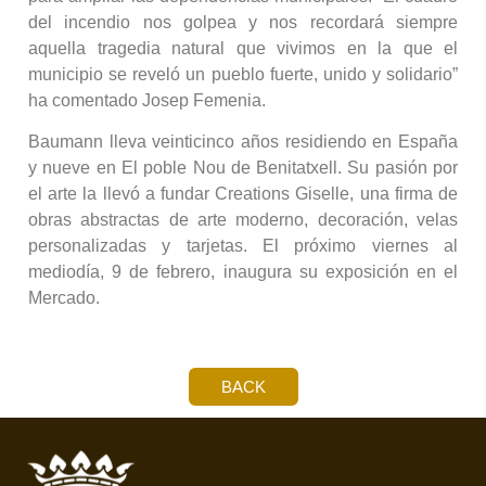
del incendio nos golpea y nos recordará siempre
aquella tragedia natural que vivimos en la que el
municipio se reveló un pueblo fuerte, unido y solidario”
ha comentado Josep Femenia.
Baumann lleva veinticinco años residiendo en España
y nueve en El poble Nou de Benitatxell. Su pasión por
el arte la llevó a fundar Creations Giselle, una firma de
obras abstractas de arte moderno, decoración, velas
personalizadas y tarjetas. El próximo viernes al
mediodía, 9 de febrero, inaugura su exposición en el
Mercado.
BACK