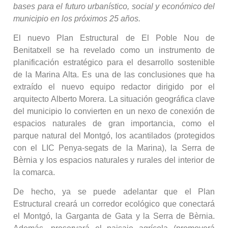
bases para el futuro urbanístico, social y económico del
municipio en los próximos 25 años.
El nuevo Plan Estructural de El Poble Nou de
Benitatxell se ha revelado como un instrumento de
planificación estratégico para el desarrollo sostenible
de la Marina Alta. Es una de las conclusiones que ha
extraído el nuevo equipo redactor dirigido por el
arquitecto Alberto Morera. La situación geográfica clave
del municipio lo convierten en un nexo de conexión de
espacios naturales de gran importancia, como el
parque natural del Montgó, los acantilados (protegidos
con el LIC Penya-segats de la Marina), la Serra de
Bèrnia y los espacios naturales y rurales del interior de
la comarca.
De hecho, ya se puede adelantar que el Plan
Estructural creará un corredor ecológico que conectará
el Montgó, la Garganta de Gata y la Serra de Bèrnia.