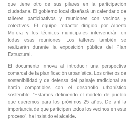
que tiene otro de sus pilares en la participación
ciudadana. El gobierno local diseñará un calendario de
talleres participativos y reuniones con vecinos y
colectivos. El equipo redactor dirigido por Alberto
Morera y los técnicos municipales intervendrán en
todas esas reuniones. Los talleres también se
realizarán durante la exposición pública del Plan
Estructural.
El documento innova al introducir una perspectiva
comarcal de la planificación urbanística. Los criterios de
sostenibilidad y de defensa del paisaje tradicional se
harán compatibles con el desarrollo urbanístico
sostenible. “Estamos definiendo el modelo de pueblo
que queremos para los próximos 25 años. De ahí la
importancia de que participen todos los vecinos en este
proceso”, ha insistido el alcalde.