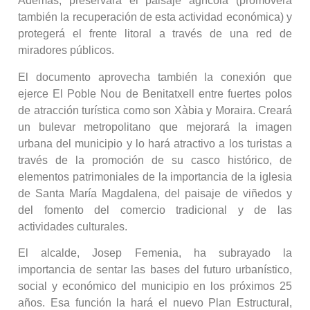
Además, preservará el paisaje agrícola (promoverá
también la recuperación de esta actividad económica) y
protegerá el frente litoral a través de una red de
miradores públicos.
El documento aprovecha también la conexión que
ejerce El Poble Nou de Benitatxell entre fuertes polos
de atracción turística como son Xàbia y Moraira. Creará
un bulevar metropolitano que mejorará la imagen
urbana del municipio y lo hará atractivo a los turistas a
través de la promoción de su casco histórico, de
elementos patrimoniales de la importancia de la iglesia
de Santa María Magdalena, del paisaje de viñedos y
del fomento del comercio tradicional y de las
actividades culturales.
El alcalde, Josep Femenia, ha subrayado la
importancia de sentar las bases del futuro urbanístico,
social y económico del municipio en los próximos 25
años. Esa función la hará el nuevo Plan Estructural,