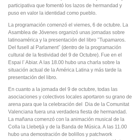
participativa que fomentó los lazos de hermandad y
puso en valor la identidad como pueblo.
La programación comenzó el viernes, 6 de octubre. La
Asamblea de Jóvenes organizó unas jornadas sobre
latinoamérica y la presentación del libro "Tupamaros.
Del fusell al Parlament" (dentro de la programación
cultural de la festividad del 9 de Octubre). Fue en el
Espai l' Abiar. A las 18.00 hubo una charla sobre la
situación actual de la América Latina y más tarde la
presentación del libro.
En cuanto a la jornada del 9 de octubre, todas las
asociaciones y colectivos locales aportaron su grano de
arena para que la celebración del Dia de la Comunitat
Valenciana fuera una verdadera fiesta de hermandad.
La mañana comenzó con la animación musical de la
Colla la Llebetjà y de la Banda de Música. A las 11.00
hubo una demostración de bolillos y patchwork