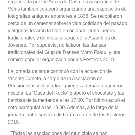
organizada por las Amas de Casa. La Associació de
Veïns también colaboró organizando una exposición de
fotografías antiguas anteriores a 1836. Se recopilaron
cerca de un centenar sobre la vida cotidiana del pasado
y algunas tocaron la fibra emocional. Hubo juegos
tradicionales y de mesa a cargo de la Asamblea de
Jóvenes. Por supuesto, no faltaron las danzas
tradicionales del Grup de Danses Morro Falquí y una
comida popular organizada por los Festeros 2018.
La jornada de tarde continuó con la actuación de
Vicente Canelo, a cargo de la Asociación de
Pensionistas y Jubilados, quienes además repartieron
mistela. La “Casa del Rocío” elaboró el chocolate y las
bambas de la merienda a las 17:00. Por último actuó el
coro parroquial a las 18.30. Además, a lo largo de la
jornada, hubo servicio de barra a cargo de los Festeros
2018.
"Todas las asociaciones del municipio se han