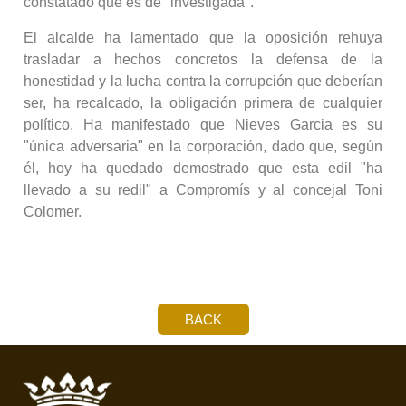
constatado que es de "investigada".
El alcalde ha lamentado que la oposición rehuya
trasladar a hechos concretos la defensa de la
honestidad y la lucha contra la corrupción que deberían
ser, ha recalcado, la obligación primera de cualquier
político. Ha manifestado que Nieves Garcia es su
"única adversaria" en la corporación, dado que, según
él, hoy ha quedado demostrado que esta edil "ha
llevado a su redil" a Compromís y al concejal Toni
Colomer.
BACK