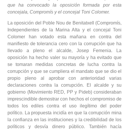
que ha convocado la oposición formada por esta
concejala, Compromís y el concejal Toni Colomer.
La oposición del Poble Nou de Benitatxell (Compromís,
Independientes de la Marina Alta y el concejal Toni
Colomer han votado esta mañana en contra del
manifiesto de tolerancia cero con la corrupción que ha
llevado a pleno el alcalde, Josep Femenia. La
oposición ha hecho valer su mayoría y ha evitado que
se tomaran medidas concretas de lucha contra la
corrupción y que se cumpliera el mandato que se dio el
propio pleno al aprobar con anterioridad varias
declaraciones contra la corrupción. El alcalde y su
gobierno (Movimiento RED, PP y Pideb) consideraban
imprescindible demostrar con hechos el compromiso de
todos los ediles contra el uso ilegítimo del poder
político. La propuesta incidía en que la corrupción mina
la confianza en las instituciones y la credibilidad de los
políticos y desvía dinero público. También hacía