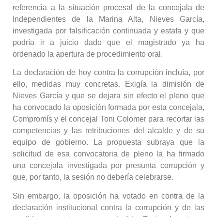
referencia a la situación procesal de la concejala de
Independientes de la Marina Alta, Nieves García,
investigada por falsificación continuada y estafa y que
podría ir a juicio dado que el magistrado ya ha
ordenado la apertura de procedimiento oral.
La declaración de hoy contra la corrupción incluía, por
ello, medidas muy concretas. Exigía la dimisión de
Nieves García y que se dejara sin efecto el pleno que
ha convocado la oposición formada por esta concejala,
Compromís y el concejal Toni Colomer para recortar las
competencias y las retribuciones del alcalde y de su
equipo de gobierno. La propuesta subraya que la
solicitud de esa convocatoria de pleno la ha firmado
una concejala investigada por presunta corrupción y
que, por tanto, la sesión no debería celebrarse.
Sin embargo, la oposición ha votado en contra de la
declaración institucional contra la corrupción y de las