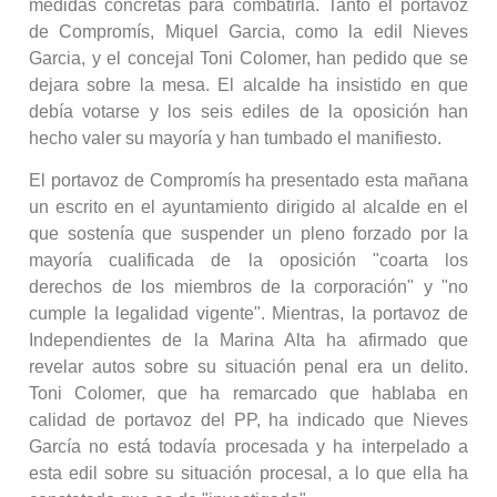
medidas concretas para combatirla. Tanto el portavoz
de Compromís, Miquel Garcia, como la edil Nieves
Garcia, y el concejal Toni Colomer, han pedido que se
dejara sobre la mesa. El alcalde ha insistido en que
debía votarse y los seis ediles de la oposición han
hecho valer su mayoría y han tumbado el manifiesto.
El portavoz de Compromís ha presentado esta mañana
un escrito en el ayuntamiento dirigido al alcalde en el
que sostenía que suspender un pleno forzado por la
mayoría cualificada de la oposición "coarta los
derechos de los miembros de la corporación" y "no
cumple la legalidad vigente". Mientras, la portavoz de
Independientes de la Marina Alta ha afirmado que
revelar autos sobre su situación penal era un delito.
Toni Colomer, que ha remarcado que hablaba en
calidad de portavoz del PP, ha indicado que Nieves
García no está todavía procesada y ha interpelado a
esta edil sobre su situación procesal, a lo que ella ha