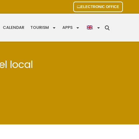
ELECTRONIC OFFICE
CALENDAR
TOURISM
APPS
el local