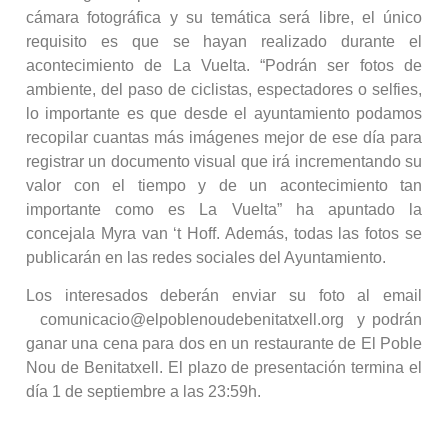
cámara fotográfica y su temática será libre, el único
requisito es que se hayan realizado durante el
acontecimiento de La Vuelta. “Podrán ser fotos de
ambiente, del paso de ciclistas, espectadores o selfies,
lo importante es que desde el ayuntamiento podamos
recopilar cuantas más imágenes mejor de ese día para
registrar un documento visual que irá incrementando su
valor con el tiempo y de un acontecimiento tan
importante como es La Vuelta” ha apuntado la
concejala Myra van ‘t Hoff. Además, todas las fotos se
publicarán en las redes sociales del Ayuntamiento.
Los interesados deberán enviar su foto al email
comunicacio@elpoblenoudebenitatxell.org y podrán
ganar una cena para dos en un restaurante de El Poble
Nou de Benitatxell. El plazo de presentación termina el
día 1 de septiembre a las 23:59h.