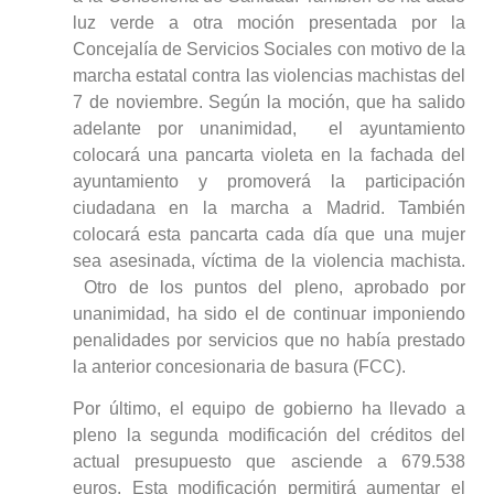
luz verde a otra moción presentada por la
Concejalía de Servicios Sociales con motivo de la
marcha estatal contra las violencias machistas del
7 de noviembre. Según la moción, que ha salido
adelante por unanimidad, el ayuntamiento
colocará una pancarta violeta en la fachada del
ayuntamiento y promoverá la participación
ciudadana en la marcha a Madrid. También
colocará esta pancarta cada día que una mujer
sea asesinada, víctima de la violencia machista.
Otro de los puntos del pleno, aprobado por
unanimidad, ha sido el de continuar imponiendo
penalidades por servicios que no había prestado
la anterior concesionaria de basura (FCC).
Por último, el equipo de gobierno ha llevado a
pleno la segunda modificación del créditos del
actual presupuesto que asciende a 679.538
euros. Esta modificación permitirá aumentar el