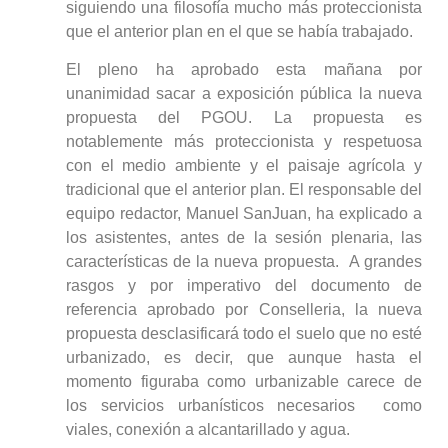
siguiendo una filosofía mucho más proteccionista
que el anterior plan en el que se había trabajado.
El pleno ha aprobado esta mañana por
unanimidad sacar a exposición pública la nueva
propuesta del PGOU. La propuesta es
notablemente más proteccionista y respetuosa
con el medio ambiente y el paisaje agrícola y
tradicional que el anterior plan. El responsable del
equipo redactor, Manuel SanJuan, ha explicado a
los asistentes, antes de la sesión plenaria, las
características de la nueva propuesta. A grandes
rasgos y por imperativo del documento de
referencia aprobado por Conselleria, la nueva
propuesta desclasificará todo el suelo que no esté
urbanizado, es decir, que aunque hasta el
momento figuraba como urbanizable carece de
los servicios urbanísticos necesarios como
viales, conexión a alcantarillado y agua.