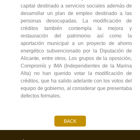
capital destinado a servicios sociales además de
desarrollar un plan de empleo destinado a las
personas desocupadas. La modificación de
créditos también contempla la mejora y
restauración del patrimonio así como la
aportación municipal a un proyecto de ahorro
energético subvencionado por la Diputación de
Alicante, entre otros. Los grupos de la oposición,
Compromís y IMA (Independientes de la Marina
Alta) no han querido votar la modificación de
créditos, que ha salido adelante con los votos del
equipo de gobierno, al considerar que presentaba
defectos formales.
BACK