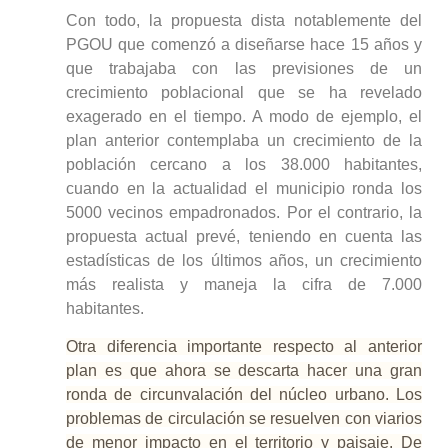
Con todo, la propuesta dista notablemente del
PGOU que comenzó a diseñarse hace 15 años y
que trabajaba con las previsiones de un
crecimiento poblacional que se ha revelado
exagerado en el tiempo. A modo de ejemplo, el
plan anterior contemplaba un crecimiento de la
población cercano a los 38.000 habitantes,
cuando en la actualidad el municipio ronda los
5000 vecinos empadronados. Por el contrario, la
propuesta actual prevé, teniendo en cuenta las
estadísticas de los últimos años, un crecimiento
más realista y maneja la cifra de 7.000
habitantes.
Otra diferencia importante respecto al anterior
plan es que ahora se descarta hacer una gran
ronda de circunvalación del núcleo urbano. Los
problemas de circulación se resuelven con viarios
de menor impacto en el territorio y paisaje. De