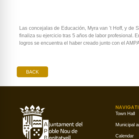
Las concejalas de Educación, Myra van 't Hoff, y de S
finaliza su ejercicio tras 5 años de labor profesional.
logros se encuentra el haber creado junto con el AMPA
BACK
NAVIGAT
Town Hall
Municipal a
Calendar