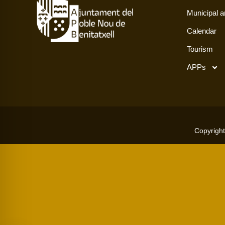
Municipal a
Calendar
Tourism
APPs
Copyright