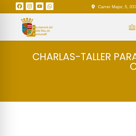
Carrer Major, 5, 03
CHARLAS-TALLER PARA
C