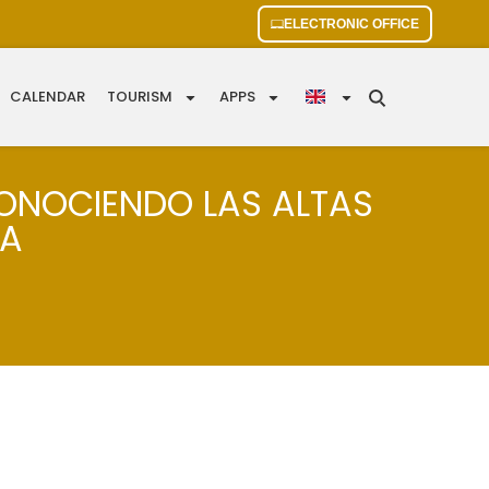
ELECTRONIC OFFICE
CALENDAR
TOURISM
APPS
CONOCIENDO LAS ALTAS
IA