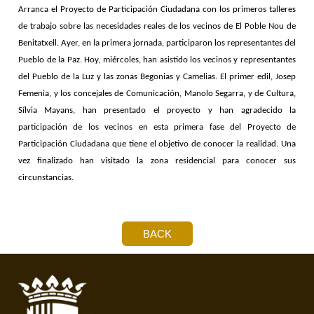
Arranca el Proyecto de Participación Ciudadana con los primeros talleres
de trabajo sobre las necesidades reales de los vecinos de El Poble Nou de
Benitatxell. Ayer, en la primera jornada, participaron los representantes del
Pueblo de la Paz. Hoy, miércoles, han asistido los vecinos y representantes
del Pueblo de la Luz y las zonas Begonias y Camelias. El primer edil, Josep
Femenia, y los concejales de Comunicación, Manolo Segarra, y de Cultura,
Sílvia Mayans, han presentado el proyecto y han agradecido la
participación de los vecinos en esta primera fase del Proyecto de
Participación Ciudadana que tiene el objetivo de conocer la realidad. Una
vez finalizado han visitado la zona residencial para conocer sus
circunstancias.
BACK