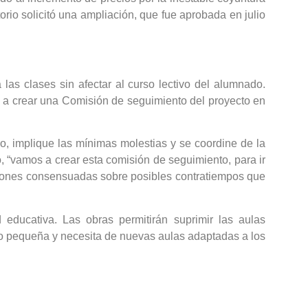
rio solicitó una ampliación, que fue aprobada en julio
 las clases sin afectar al curso lectivo del alumnado.
a a crear una Comisión de seguimiento del proyecto en
, implique las mínimas molestias y se coordine de la
, “vamos a crear esta comisión de seguimiento, para ir
isiones consensuadas sobre posibles contratiempos que
educativa. Las obras permitirán suprimir las aulas
o pequeña y necesita de nuevas aulas adaptadas a los