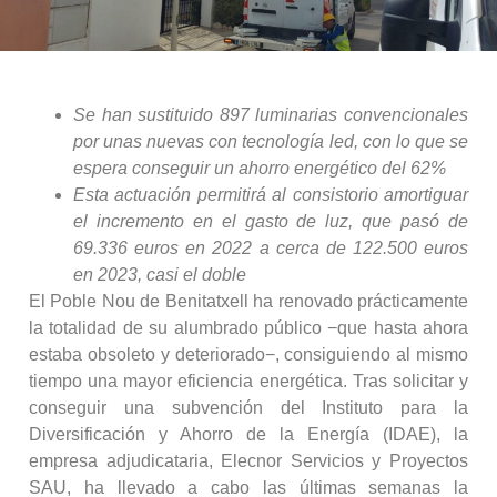
Se han sustituido 897 luminarias convencionales
por unas nuevas con tecnología led, con lo que se
espera conseguir un ahorro energético del 62%
Esta actuación permitirá al consistorio amortiguar
el incremento en el gasto de luz, que pasó de
69.336 euros en 2022 a cerca de 122.500 euros
en 2023, casi el doble
El Poble Nou de Benitatxell ha renovado prácticamente
la totalidad de su alumbrado público −que hasta ahora
estaba obsoleto y deteriorado−, consiguiendo al mismo
tiempo una mayor eficiencia energética. Tras solicitar y
conseguir una subvención del Instituto para la
Diversificación y Ahorro de la Energía (IDAE), la
empresa adjudicataria, Elecnor Servicios y Proyectos
SAU, ha llevado a cabo las últimas semanas la