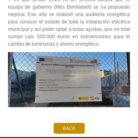
equipo de gobierno (Més Benitatxell) se ha propuesto
mejorar. Ese año se elaboró una auditoría energética
para conocer el estado de toda la instalación eléctrica
municipal y así poder optar a estas ayudas, que en total
suman casi 500.000 euros en subvenciones para el
cambio de luminarias y ahorro energético.
BACK