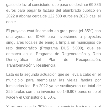
gasto de luz al consistorio, que pasó de destinar 69.336
euros para pagar la factura del alumbrado público en
2022 a abonar cerca de 122.500 euros en 2023, casi el
doble.
El proyecto está financiado en gran parte (el 85%) con
una ayuda del IDAE para inversiones a proyectos
singulares locales de energía limpia en municipios de
reto demográfico (Programa DUS 5.000), que se
enmarca en el Programa de Regeneración y Reto
Demográfico del Plan de Recuperación,
Transformación y Resiliencia.
Esta es la segunda actuación que se lleva a cabo en el
municipio para reemplazar las viejas farolas por
luminarias led. En 2022 ya se sustituyeron un total de
355 farolas con una inversión de 149.907 euros entre el
Ivace y el Consistorio al 50%.
Y es que desde 2020 es un servicio básico que el