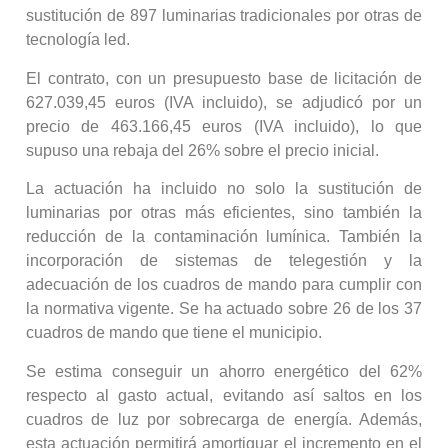
sustitución de 897 luminarias tradicionales por otras de
tecnología led.
El contrato, con un presupuesto base de licitación de
627.039,45 euros (IVA incluido), se adjudicó por un
precio de 463.166,45 euros (IVA incluido), lo que
supuso una rebaja del 26% sobre el precio inicial.
La actuación ha incluido no solo la sustitución de
luminarias por otras más eficientes, sino también la
reducción de la contaminación lumínica. También la
incorporación de sistemas de telegestión y la
adecuación de los cuadros de mando para cumplir con
la normativa vigente. Se ha actuado sobre 26 de los 37
cuadros de mando que tiene el municipio.
Se estima conseguir un ahorro energético del 62%
respecto al gasto actual, evitando así saltos en los
cuadros de luz por sobrecarga de energía. Además,
esta actuación permitirá amortiguar el incremento en el