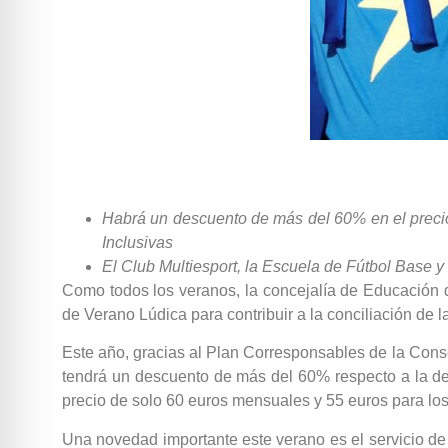
Habrá un descuento de más del 60% en el precio
Inclusivas
El Club Multiesport, la Escuela de Fútbol Base y
Como todos los veranos, la concejalía de Educación 
de Verano Lúdica para contribuir a la conciliación de 
Este año, gracias al Plan Corresponsables de la Consel
tendrá un descuento de más del 60% respecto a la del
precio de solo 60 euros mensuales y 55 euros para lo
Una novedad importante este verano es el servicio de