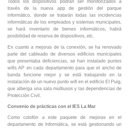
Todos los dispositivos podrán ser monitorizados a
través de la nueva app de gestión del parque
informático, donde se tratarán todas las incidencias
informáticas de los empleados y sistemas municipales,
se hará inventario de bienes informáticos, habrá
posibilidad de reserva de dispositivos, etc.
En cuanto a mejoras de la conexión, se ha renovado
parte del cableado de diversos edificios municipales
que presentaba deficiencias, se han instalado puntos
wifis AP en cada departamento para que el ancho de
banda funcione mejor y se está trabajando en la
instalación de un nuevo punto wifi en el edificio El Puig,
que alberga una sala multiusos y las dependencias de
Protección Civil.
Convenio de prácticas con el IES La Mar
Como colofón a este paquete de mejoras en el
departamento de Informática, se está gestionando un