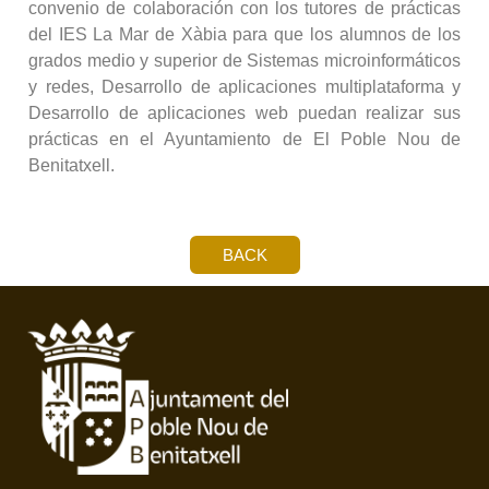
convenio de colaboración con los tutores de prácticas
del IES La Mar de Xàbia para que los alumnos de los
grados medio y superior de Sistemas microinformáticos
y redes, Desarrollo de aplicaciones multiplataforma y
Desarrollo de aplicaciones web puedan realizar sus
prácticas en el Ayuntamiento de El Poble Nou de
Benitatxell.
BACK