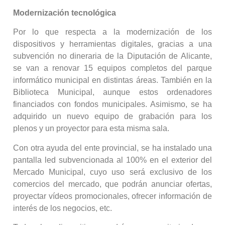
Modernización tecnológica
Por lo que respecta a la modernización de los
dispositivos y herramientas digitales, gracias a una
subvención no dineraria de la Diputación de Alicante,
se van a renovar 15 equipos completos del parque
informático municipal en distintas áreas. También en la
Biblioteca Municipal, aunque estos ordenadores
financiados con fondos municipales. Asimismo, se ha
adquirido un nuevo equipo de grabación para los
plenos y un proyector para esta misma sala.
Con otra ayuda del ente provincial, se ha instalado una
pantalla led subvencionada al 100% en el exterior del
Mercado Municipal, cuyo uso será exclusivo de los
comercios del mercado, que podrán anunciar ofertas,
proyectar vídeos promocionales, ofrecer información de
interés de los negocios, etc.