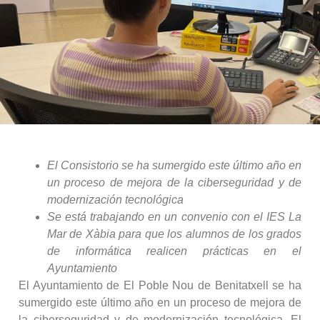
El Consistorio se ha sumergido este último año en
un proceso de mejora de la ciberseguridad y de
modernización tecnológica
Se está trabajando en un convenio con el IES La
Mar de Xàbia para que los alumnos de los grados
de informática realicen prácticas en el
Ayuntamiento
El Ayuntamiento de El Poble Nou de Benitatxell se ha
sumergido este último año en un proceso de mejora de
la ciberseguridad y de modernización tecnológica. El