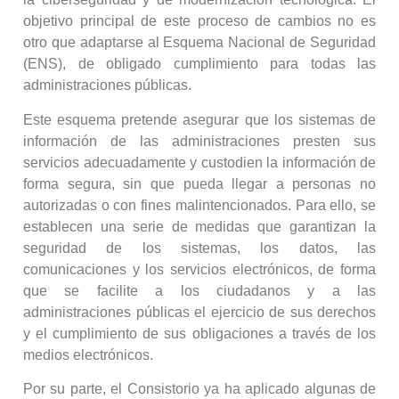
objetivo principal de este proceso de cambios no es
otro que adaptarse al Esquema Nacional de Seguridad
(ENS), de obligado cumplimiento para todas las
administraciones públicas.
Este esquema pretende asegurar que los sistemas de
información de las administraciones presten sus
servicios adecuadamente y custodien la información de
forma segura, sin que pueda llegar a personas no
autorizadas o con fines malintencionados. Para ello, se
establecen una serie de medidas que garantizan la
seguridad de los sistemas, los datos, las
comunicaciones y los servicios electrónicos, de forma
que se facilite a los ciudadanos y a las
administraciones públicas el ejercicio de sus derechos
y el cumplimiento de sus obligaciones a través de los
medios electrónicos.
Por su parte, el Consistorio ya ha aplicado algunas de