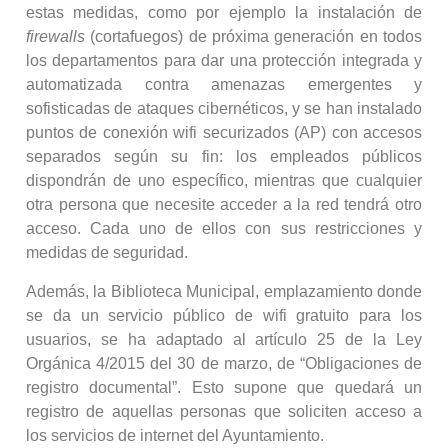
estas medidas, como por ejemplo la instalación de
firewalls
(cortafuegos) de próxima generación en todos
los departamentos para dar una protección integrada y
automatizada contra amenazas emergentes y
sofisticadas de ataques cibernéticos, y se han instalado
puntos de conexión wifi securizados (AP) con accesos
separados según su fin: los empleados públicos
dispondrán de uno específico, mientras que cualquier
otra persona que necesite acceder a la red tendrá otro
acceso. Cada uno de ellos con sus restricciones y
medidas de seguridad.
Además, la Biblioteca Municipal, emplazamiento donde
se da un servicio público de wifi gratuito para los
usuarios, se ha adaptado al artículo 25 de la Ley
Orgánica 4/2015 del 30 de marzo, de “Obligaciones de
registro documental”. Esto supone que quedará un
registro de aquellas personas que soliciten acceso a
los servicios de internet del Ayuntamiento.