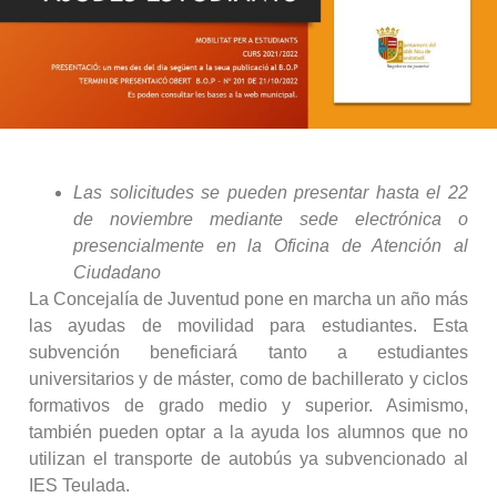
Las solicitudes se pueden presentar hasta el 22
de noviembre mediante sede electrónica o
presencialmente en la Oficina de Atención al
Ciudadano
La Concejalía de Juventud pone en marcha un año más
las ayudas de movilidad para estudiantes. Esta
subvención beneficiará tanto a estudiantes
universitarios y de máster, como de bachillerato y ciclos
formativos de grado medio y superior. Asimismo,
también pueden optar a la ayuda los alumnos que no
utilizan el transporte de autobús ya subvencionado al
IES Teulada.