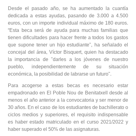
Desde el pasado año, se ha aumentado la cuantía
dedicada a estas ayudas, pasando de 3.000 a 4.500
euros, con un importe individual máximo de 180 euros.
“Esta beca será de ayuda para muchas familias que
tienen dificultades para hacer frente a todos los gastos
que supone tener un hijo estudiante", ha señalado el
concejal del área, Víctor Bisquert, quien ha destacado
la importancia de "darles a los jóvenes de nuestro
pueblo, independientemente de su situación
económica, la posibilidad de labrarse un futuro".
Para acogerse a estas becas es necesario estar
empadronado en El Poble Nou de Benitatxell desde al
menos el año anterior a la convocatoria y ser menor de
30 años. En el caso de los estudiantes de bachillerato o
ciclos medios y superiores, el requisito indispensable
es haber estado matriculado en el curso 2021/2022 y
haber superado el 50% de las asignaturas.