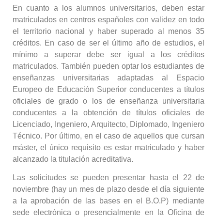
En cuanto a los alumnos universitarios, deben estar
matriculados en centros españoles con validez en todo
el territorio nacional y haber superado al menos 35
créditos. En caso de ser el último año de estudios, el
mínimo a superar debe ser igual a los créditos
matriculados. También pueden optar los estudiantes de
enseñanzas universitarias adaptadas al Espacio
Europeo de Educación Superior conducentes a títulos
oficiales de grado o los de enseñanza universitaria
conducentes a la obtención de títulos oficiales de
Licenciado, Ingeniero, Arquitecto, Diplomado, Ingeniero
Técnico. Por último, en el caso de aquellos que cursan
máster, el único requisito es estar matriculado y haber
alcanzado la titulación acreditativa.
Las solicitudes se pueden presentar hasta el 22 de
noviembre (hay un mes de plazo desde el día siguiente
a la aprobación de las bases en el B.O.P) mediante
sede electrónica o presencialmente en la Oficina de