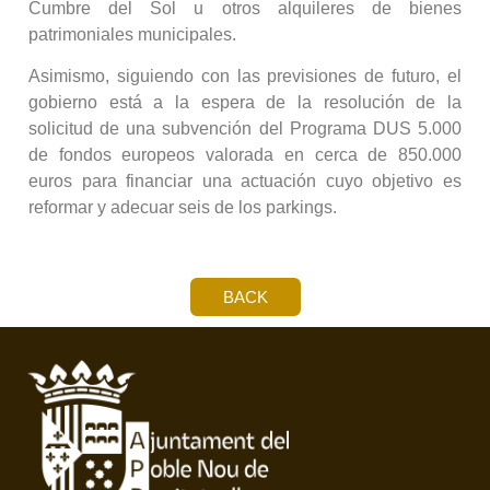
Cumbre del Sol u otros alquileres de bienes
patrimoniales municipales.
Asimismo, siguiendo con las previsiones de futuro, el
gobierno está a la espera de la resolución de la
solicitud de una subvención del Programa DUS 5.000
de fondos europeos valorada en cerca de 850.000
euros para financiar una actuación cuyo objetivo es
reformar y adecuar seis de los parkings.
BACK