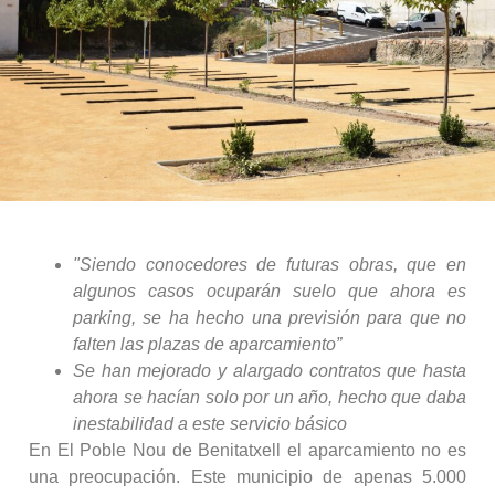
"Siendo conocedores de futuras obras, que en
algunos casos ocuparán suelo que ahora es
parking, se ha hecho una previsión para que no
falten las plazas de aparcamiento”
Se han mejorado y alargado contratos que hasta
ahora se hacían solo por un año, hecho que daba
inestabilidad a este servicio básico
En El Poble Nou de Benitatxell el aparcamiento no es
una preocupación. Este municipio de apenas 5.000