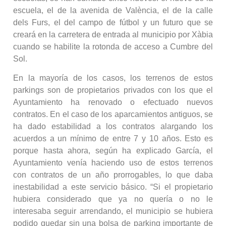
escuela, el de la avenida de València, el de la calle
dels Furs, el del campo de fútbol y un futuro que se
creará en la carretera de entrada al municipio por Xàbia
cuando se habilite la rotonda de acceso a Cumbre del
Sol.
En la mayoría de los casos, los terrenos de estos
parkings son de propietarios privados con los que el
Ayuntamiento ha renovado o efectuado nuevos
contratos. En el caso de los aparcamientos antiguos, se
ha dado estabilidad a los contratos alargando los
acuerdos a un mínimo de entre 7 y 10 años. Esto es
porque hasta ahora, según ha explicado García, el
Ayuntamiento venía haciendo uso de estos terrenos
con contratos de un año prorrogables, lo que daba
inestabilidad a este servicio básico. “Si el propietario
hubiera considerado que ya no quería o no le
interesaba seguir arrendando, el municipio se hubiera
podido quedar sin una bolsa de parking importante de