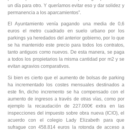
un día para otro. Y queríamos evitar eso y dar solidez y
permanencia a los aparcamientos”.
El Ayuntamiento venía pagando una media de 0,6
euros el metro cuadrado en suelo urbano por los
parkings ya heredados del anterior gobierno, por lo que
se ha mantenido este precio para todos los contratos,
tanto antiguos como nuevos. De esta manera, se paga
a todos los propietarios la misma cantidad por m2 y se
evitan agravios comparativos.
Si bien es cierto que el aumento de bolsas de parking
ha incrementado los costes mensuales destinados a
este fin, dicho incremento se ha compensado con el
aumento de ingresos a través de otras vías, como por
ejemplo la recaudación de 227.000€ extra en las
inspecciones del impuesto sobre obra nueva (ICIO), el
acuerdo con el colegio Lady Elizabeth para que
sufrague con 458.814 euros la rotonda de acceso a