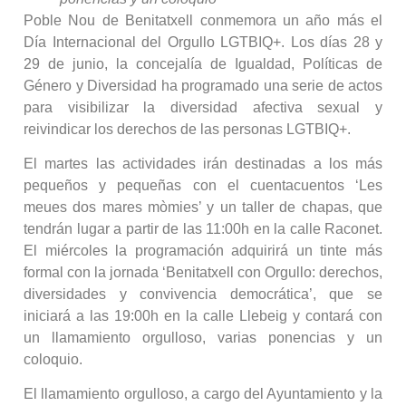
Poble Nou de Benitatxell conmemora un año más el
Día Internacional del Orgullo LGTBIQ+. Los días 28 y
29 de junio, la concejalía de Igualdad, Políticas de
Género y Diversidad ha programado una serie de actos
para visibilizar la diversidad afectiva sexual y
reivindicar los derechos de las personas LGTBIQ+.
El martes las actividades irán destinadas a los más
pequeños y pequeñas con el cuentacuentos ‘Les
meues dos mares mòmies’ y un taller de chapas, que
tendrán lugar a partir de las 11:00h en la calle Raconet.
El miércoles la programación adquirirá un tinte más
formal con la jornada ‘Benitatxell con Orgullo: derechos,
diversidades y convivencia democrática’, que se
iniciará a las 19:00h en la calle Llebeig y contará con
un llamamiento orgulloso, varias ponencias y un
coloquio.
El llamamiento orgulloso, a cargo del Ayuntamiento y la