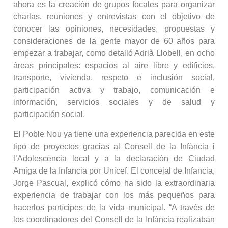
ahora es la creación de grupos focales para organizar
charlas, reuniones y entrevistas con el objetivo de
conocer las opiniones, necesidades, propuestas y
consideraciones de la gente mayor de 60 años para
empezar a trabajar, como detalló Adrià Llobell, en ocho
áreas principales: espacios al aire libre y edificios,
transporte, vivienda, respeto e inclusión social,
participación activa y trabajo, comunicación e
información, servicios sociales y de salud y
participación social.
El Poble Nou ya tiene una experiencia parecida en este
tipo de proyectos gracias al Consell de la Infància i
l’Adolescència local y a la declaración de Ciudad
Amiga de la Infancia por Unicef. El concejal de Infancia,
Jorge Pascual, explicó cómo ha sido la extraordinaria
experiencia de trabajar con los más pequeños para
hacerlos partícipes de la vida municipal. “A través de
los coordinadores del Consell de la Infància realizaban