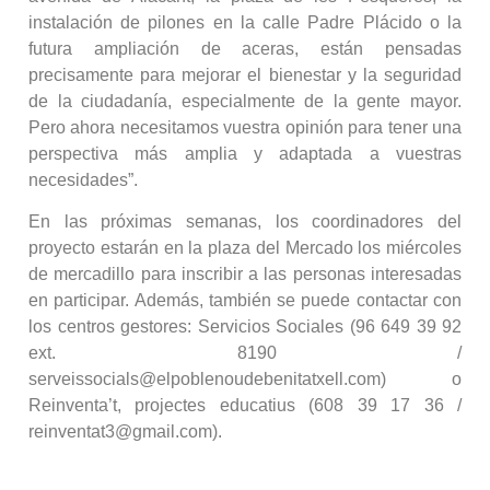
instalación de pilones en la calle Padre Plácido o la
futura ampliación de aceras, están pensadas
precisamente para mejorar el bienestar y la seguridad
de la ciudadanía, especialmente de la gente mayor.
Pero ahora necesitamos vuestra opinión para tener una
perspectiva más amplia y adaptada a vuestras
necesidades”.
En las próximas semanas, los coordinadores del
proyecto estarán en la plaza del Mercado los miércoles
de mercadillo para inscribir a las personas interesadas
en participar. Además, también se puede contactar con
los centros gestores: Servicios Sociales (96 649 39 92
ext. 8190 /
serveissocials@elpoblenoudebenitatxell.com) o
Reinventa’t, projectes educatius (608 39 17 36 /
reinventat3@gmail.com).