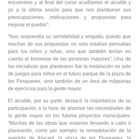
encuentros y al final del curso acudíamos el alcalde y
yo a la última sesión para que nos plantearan sus
preocupaciones, motivaciones y propuestas para
mejorar el pueblo”.
“Nos sorprendía su sensibilidad y empatía, puesto que
muchas de sus propuestas no solo estaban pensadas
para los niños y niñas, sino que también tenían en
cuenta el bienestar de las personas mayores”. Una de
las iniciativas que plantearon fue la instalación no solo
de juegos para niños en el futuro parque de la plaza de
les Pesqueres, sino también de un área de máquinas
de ejercicios para la gente mayor.
El alcalde, por su parte, destacó la importancia de su
participación a la hora de plasmar las necesidades de
la gente mayor en los futuros proyectos municipales.
“Muchas de las obras que estamos llevando a cabo o
planeando, como por ejemplo la remodelación de la
avenida de Alacant, la plaza de les Pesqueres, la