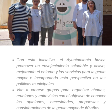
Con esta iniciativa, el Ayuntamiento busca
promover un envejecimiento saludable y activo,
mejorando el entorno y los servicios para la gente
mayor e incorporando esta perspectiva en las
políticas municipales
Van a crearse grupos para organizar charlas,
reuniones y entrevistas con el objetivo de conocer
las opiniones, necesidades, propuestas y
consideraciones de la gente mayor de 60 años