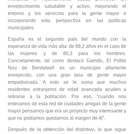
envejecimiento saludable y activo, mejorando el
entorno y los servicios para la gente mayor e
incorporando esta perspectiva en las políticas
municipales.
España es el segundo país del mundo con la
esperanza de vida más alta: de 86,2 años en el caso de
las mujeres y de 80,3 para los hombres.
Concretamente, tal como destacó Garrido, El Poble
Nou de Benitatxell es un municipio altamente
envejecido, con una gran tasa de gente mayor
empadronada. A esto se le suma que muchos
residentes extranjeros de edad avanzada acuden a
retirarse a la población. Por eso, “cuando nos
enteramos de esta red de ciudades amigas de la gente
mayor pensamos que era un proyecto muy interesante y
que no podíamos quedarnos al margen de él”.
Después de la obtención del distintivo, lo que sigue