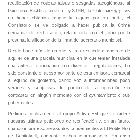
rectificación de noticias falsas o sesgadas (acogiéndose al
; y tras
Derecho de Rectificación de la Ley 2/1984, de 26 de marzo)
no haber obtenido respuesta alguna por su parte, el
Consistorio se ve obligado a hacer pública la última
demanda de rectificación, relacionada con el juicio por la
presunta falsificación de la firma del secretario municipal.
Desde hace más de un año, y tras rescindir el contrato de
alquiler de una parcela municipal en la que tenían instalada
una antena funcionando con diversas irregularidades, ha
sido constante el acoso por parte de esta emisora comarcal
al equipo de gobierno, dando voz a informaciones poco
veraces y subjetivas del partido de la oposición sin
contrastar en ningún momento con el ayuntamiento o sus
gobernantes.
Pedimos públicamente al grupo Activa FM que considere
nuestras últimas peticiones de rectificación y, en un futuro,
cuando informe sobre asuntos concernientes a El Poble Nou
de Benitatxell, contraste dichas informaciones. En caso