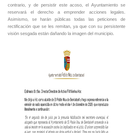
contrario, y de persistir este acoso, el Ayuntamiento se
reservará el derecho a emprender acciones legales.
Asimismo, se harán públicas todas las peticiones de
rectificación que se les remitan, ya que con su persistente
visión sesgada están dañando la imagen del municipio.