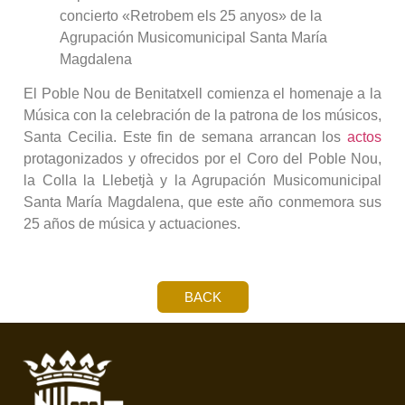
concierto «Retrobem els 25 anyos» de la
Agrupación Musicomunicipal Santa María
Magdalena
El Poble Nou de Benitatxell comienza el homenaje a la
Música con la celebración de la patrona de los músicos,
Santa Cecilia. Este fin de semana arrancan los
actos
protagonizados y ofrecidos por el Coro del Poble Nou,
la Colla la Llebetjà y la Agrupación Musicomunicipal
Santa María Magdalena, que este año conmemora sus
25 años de música y actuaciones.
BACK